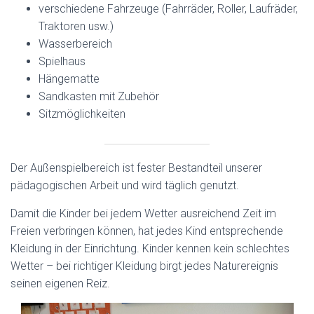
verschiedene Fahrzeuge (Fahrräder, Roller, Laufräder,
Traktoren usw.)
Wasserbereich
Spielhaus
Hängematte
Sandkasten mit Zubehör
Sitzmöglichkeiten
Der Außenspielbereich ist fester Bestandteil unserer
pädagogischen Arbeit und wird täglich genutzt.
Damit die Kinder bei jedem Wetter ausreichend Zeit im
Freien verbringen können, hat jedes Kind entsprechende
Kleidung in der Einrichtung. Kinder kennen kein schlechtes
Wetter – bei richtiger Kleidung birgt jedes Naturereignis
seinen eigenen Reiz.