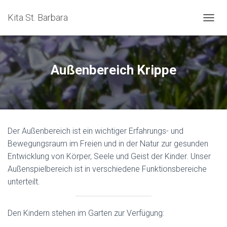
Kita St. Barbara
NAVIG
Außenbereich Krippe
Der Außenbereich ist ein wichtiger Erfahrungs- und
Bewegungsraum im Freien und in der Natur zur gesunden
Entwicklung von Körper, Seele und Geist der Kinder. Unser
Außenspielbereich ist in verschiedene Funktionsbereiche
unterteilt.
Den Kindern stehen im Garten zur Verfügung: