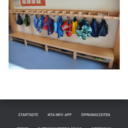
STARTSEITE
KITA INFO-APP
ÖFFNUNGSZEITEN