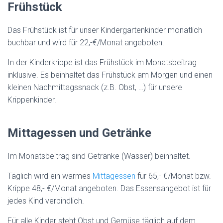
Frühstück
Das Frühstück ist für unser Kindergartenkinder monatlich
buchbar und wird für 22,-€/Monat angeboten.
In der Kinderkrippe ist das Frühstück im Monatsbeitrag
inklusive. Es beinhaltet das Frühstück am Morgen und einen
kleinen Nachmittagssnack (z.B. Obst, …) für unsere
Krippenkinder.
Mittagessen und Getränke
Im Monatsbeitrag sind Getränke (Wasser) beinhaltet.
Täglich wird ein warmes
Mittagessen
für 65,- €/Monat bzw.
Krippe 48,- €/Monat angeboten. Das Essensangebot ist für
jedes Kind verbindlich.
Für alle Kinder steht Obst und Gemüse täglich auf dem