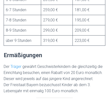
6-7 Stunden
259,00 €
181,00 €
7-8 Stunden
279,00 €
195,00 €
8-9 Stunden
299,00 €
209,00 €
über 9 Stunden
319,00 €
223,00 €
Ermäßigungen
Der
Träger
gewährt Geschwisterkindern die gleichzeitig die
Einrichtung besuchen, einen Rabatt von 20 Euro monatlich.
Dieser wird jeweils auf das jüngere Kind angerechnet.
Der Freistaat Bayern bezuschusst Kinder ab dem 3.
Lebensjahr mit einmalig 100 Euro monatlich.